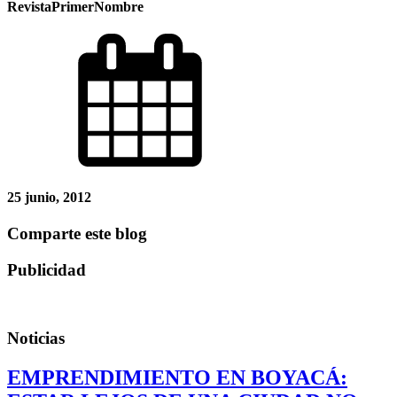
RevistaPrimerNombre
25 junio, 2012
Comparte este blog
Publicidad
Noticias
EMPRENDIMIENTO EN BOYACÁ: