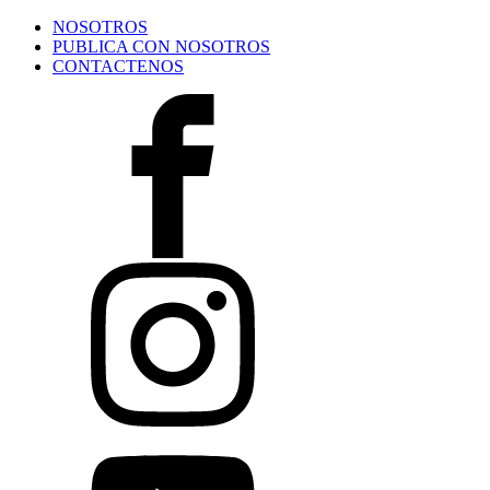
NOSOTROS
PUBLICA CON NOSOTROS
CONTACTENOS