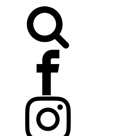
Buscar: