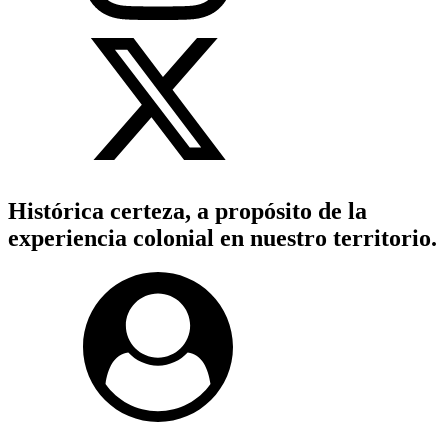
Histórica certeza, a propósito de la
experiencia colonial en nuestro territorio.